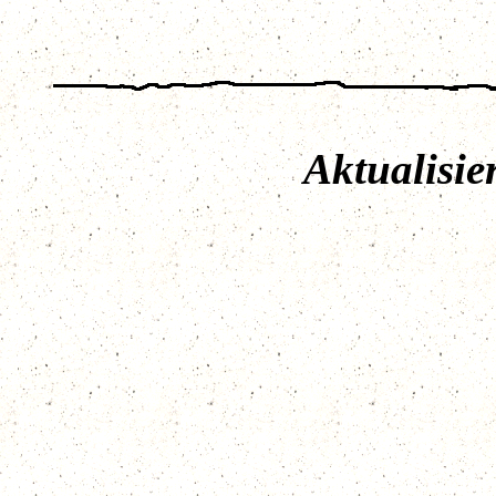
Aktualisie